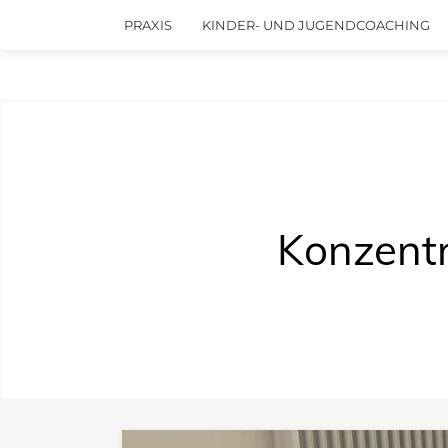
PRAXIS
KINDER- UND JUGENDCOACHING
Konzentr